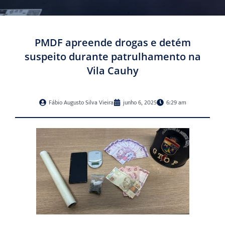
PMDF apreende drogas e detém
suspeito durante patrulhamento na
Vila Cauhy
Fábio Augusto Silva Vieira
junho 6, 2025
6:29 am