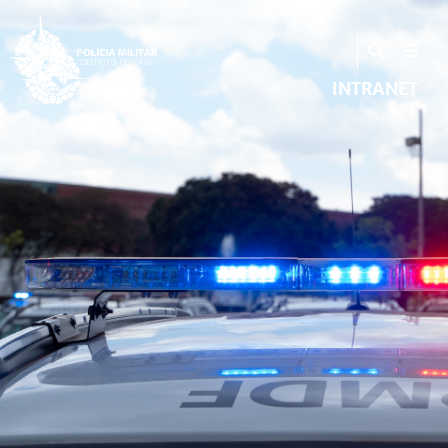
INTRANET