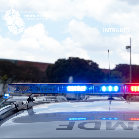
INTRANET