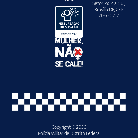
Setor Policial Sul,
Brasília-DF, CEP
70.610-212
Copyright © 2026
Polícia Militar de Distrito Federal