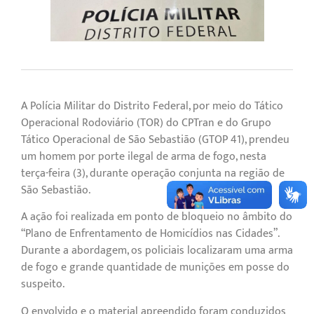
A Polícia Militar do Distrito Federal, por meio do Tático
Operacional Rodoviário (TOR) do CPTran e do Grupo
Tático Operacional de São Sebastião (GTOP 41), prendeu
um homem por porte ilegal de arma de fogo, nesta
terça-feira (3), durante operação conjunta na região de
São Sebastião.
A ação foi realizada em ponto de bloqueio no âmbito do
“Plano de Enfrentamento de Homicídios nas Cidades”.
Durante a abordagem, os policiais localizaram uma arma
de fogo e grande quantidade de munições em posse do
suspeito.
O envolvido e o material apreendido foram conduzidos