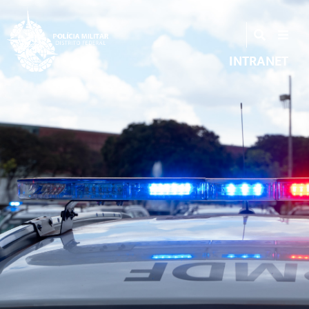
INTRANET