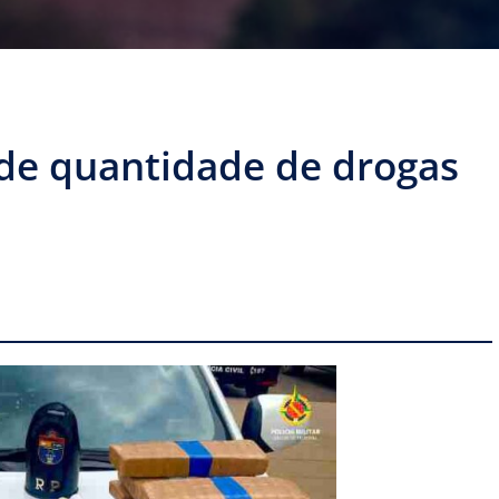
e quantidade de drogas