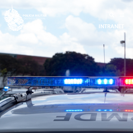
INTRANET