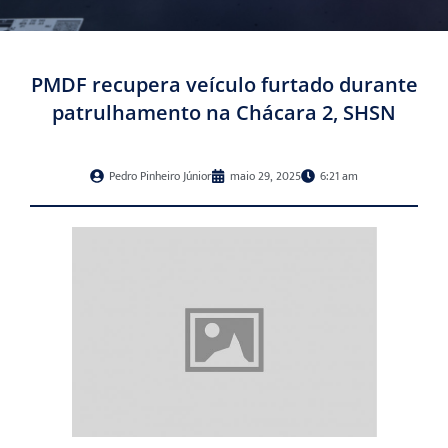
PMDF recupera veículo furtado durante
patrulhamento na Chácara 2, SHSN
Pedro Pinheiro Júnior
maio 29, 2025
6:21 am