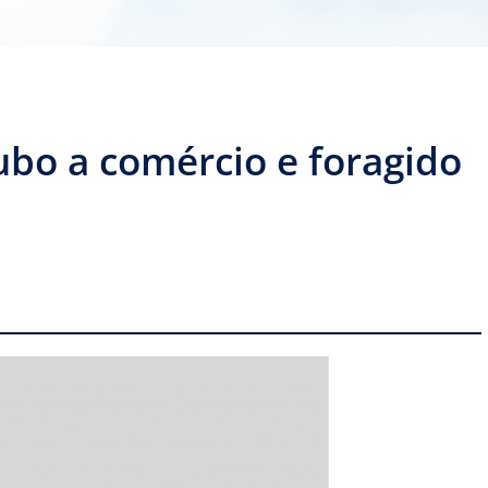
bo a comércio e foragido