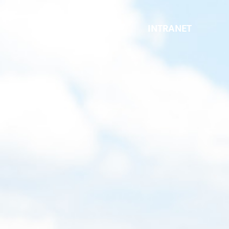
INTRANET