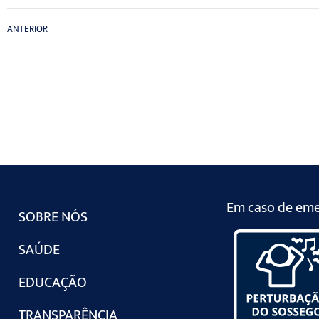
ANTERIOR
Em caso de emer
SOBRE NÓS
SAÚDE
EDUCAÇÃO
TRANSPARÊNCIA