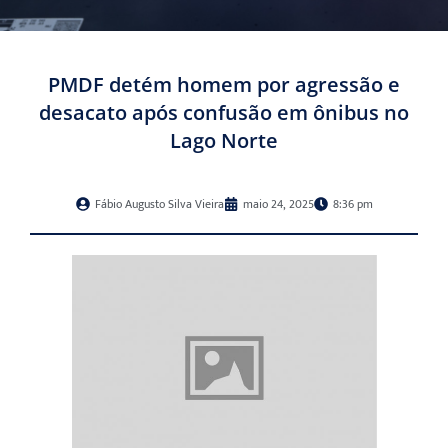
PMDF detém homem por agressão e
desacato após confusão em ônibus no
Lago Norte
Fábio Augusto Silva Vieira
maio 24, 2025
8:36 pm