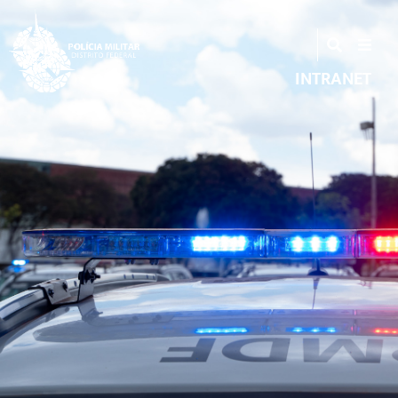
INTRANET