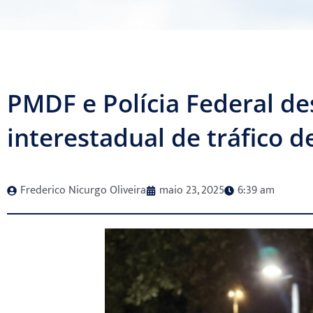
PMDF e Polícia Federal de
interestadual de tráfico 
Frederico Nicurgo Oliveira
maio 23, 2025
6:39 am