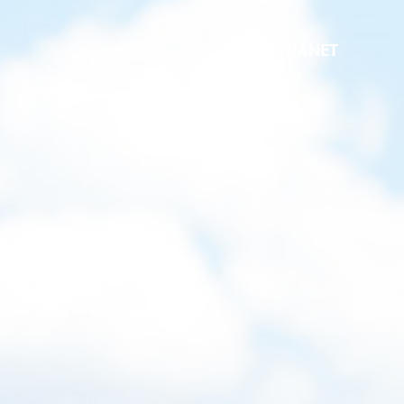
INTRANET