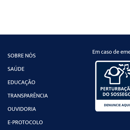
Em caso de emer
SOBRE NÓS
SAÚDE
EDUCAÇÃO
TRANSPARÊNCIA
OUVIDORIA
E-PROTOCOLO