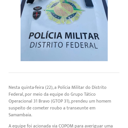
Nesta quinta-feira (22), a Polícia Militar do Distrito
Federal, por meio da equipe do Grupo Tático
Operacional 31 Bravo (GTOP 31), prendeu um homem
suspeito de cometer roubo a transeunte em
Samambaia.
A equipe foi acionada via COPOM para averiguar uma