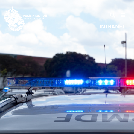
INTRANET