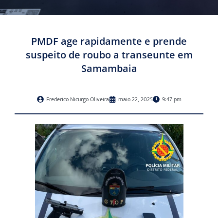
PMDF age rapidamente e prende
suspeito de roubo a transeunte em
Samambaia
Frederico Nicurgo Oliveira
maio 22, 2025
9:47 pm