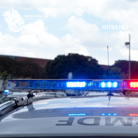
INTRANET