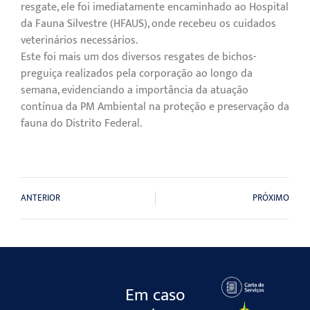
resgate, ele foi imediatamente encaminhado ao Hospital
da Fauna Silvestre (HFAUS), onde recebeu os cuidados
veterinários necessários.
Este foi mais um dos diversos resgates de bichos-
preguiça realizados pela corporação ao longo da
semana, evidenciando a importância da atuação
contínua da PM Ambiental na proteção e preservação da
fauna do Distrito Federal.
ANTERIOR
PRÓXIMO
Em caso