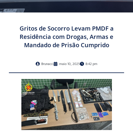
Gritos de Socorro Levam PMDF a
Residência com Drogas, Armas e
Mandado de Prisão Cumprido
Brunacci
maio 10, 2025
8:42 pm