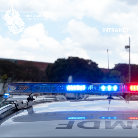
INTRANET