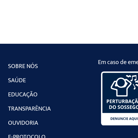
Em caso de emer
SOBRE NÓS
SAÚDE
EDUCAÇÃO
TRANSPARÊNCIA
OUVIDORIA
E-PROTOCOLO