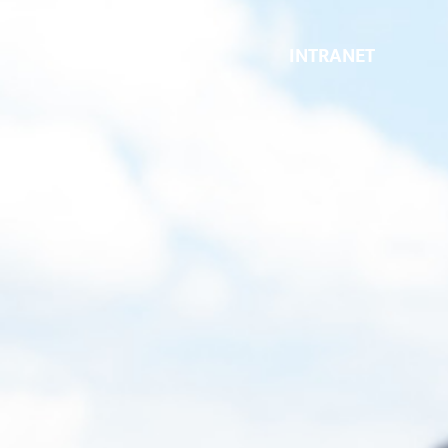
INTRANET