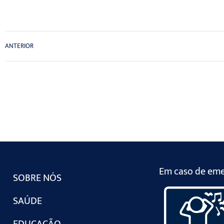
ANTERIOR
Em caso de emer
SOBRE NÓS
SAÚDE
EDUCAÇÃO