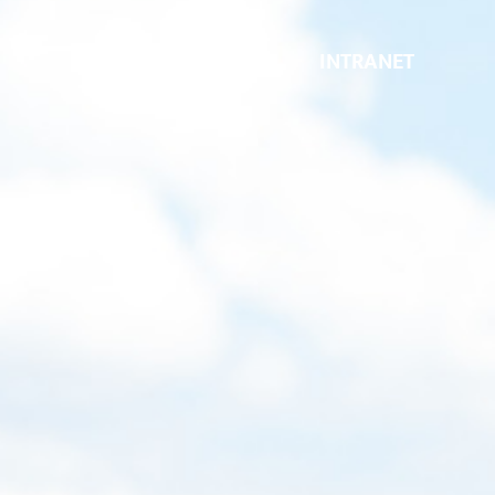
INTRANET