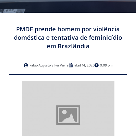
PMDF prende homem por violência
doméstica e tentativa de feminicídio
em Brazlândia
Fábio Augusto Silva Vieira
abril 14, 2025
9:09 pm