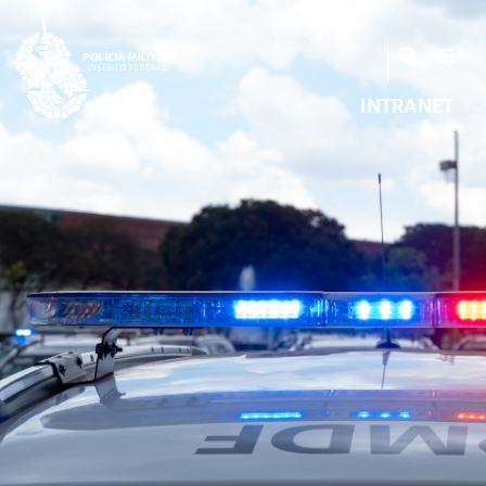
INTRANET