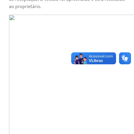
ao proprietário.