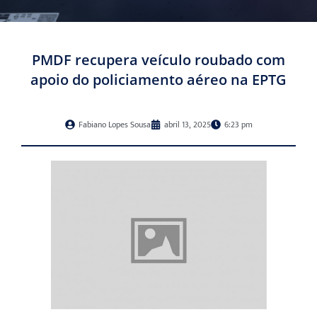
PMDF recupera veículo roubado com
apoio do policiamento aéreo na EPTG
Fabiano Lopes Sousa
abril 13, 2025
6:23 pm