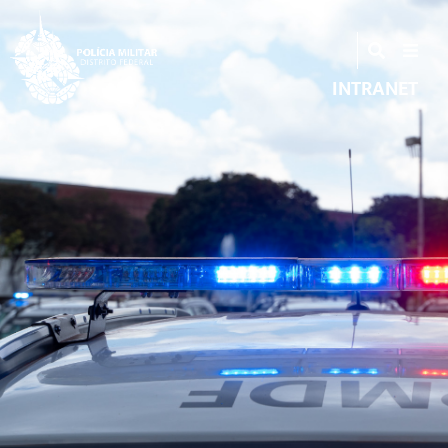
INTRANET