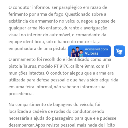
O condutor informou ser paraplégico em razão de
ferimento por arma de fogo. Questionado sobre a
existência de armamento no veículo, negou a posse de
qualquer arma. No entanto, durante a averiguação
visual no interior do automóvel, o comandante da
equipe identificou, sob o banco do motorista, a
empunhadura de uma pistola.
O armamento foi recolhido e identificado como uma
pistola Taurus, modelo PT 917C, calibre 9mm, com 17
munições intactas. O condutor alegou que a arma era
utilizada para defesa pessoal e que havia sido adquirida
em uma feira informal, não sabendo informar sua
procedência.
No compartimento de bagagens do veículo, foi
localizada a cadeira de rodas do condutor, sendo
necessária a ajuda do passageiro para que ele pudesse
desembarcar. Após revista pessoal, mais nada de ilícito