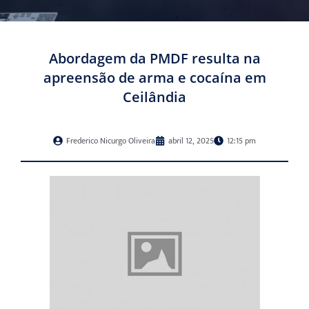
Abordagem da PMDF resulta na
apreensão de arma e cocaína em
Ceilândia
Frederico Nicurgo Oliveira
abril 12, 2025
12:15 pm