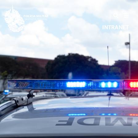
INTRANET