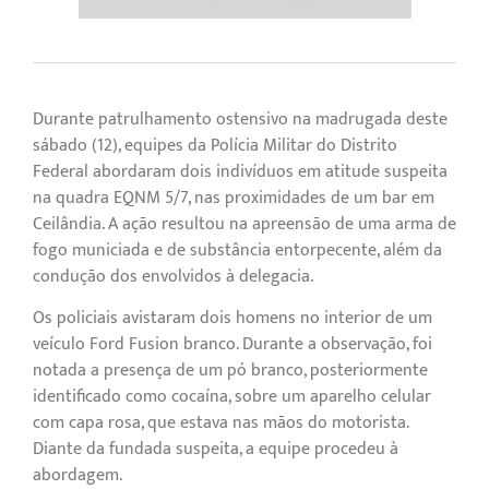
Durante patrulhamento ostensivo na madrugada deste
sábado (12), equipes da Polícia Militar do Distrito
Federal abordaram dois indivíduos em atitude suspeita
na quadra EQNM 5/7, nas proximidades de um bar em
Ceilândia. A ação resultou na apreensão de uma arma de
fogo municiada e de substância entorpecente, além da
condução dos envolvidos à delegacia.
Os policiais avistaram dois homens no interior de um
veículo Ford Fusion branco. Durante a observação, foi
notada a presença de um pó branco, posteriormente
identificado como cocaína, sobre um aparelho celular
com capa rosa, que estava nas mãos do motorista.
Diante da fundada suspeita, a equipe procedeu à
abordagem.