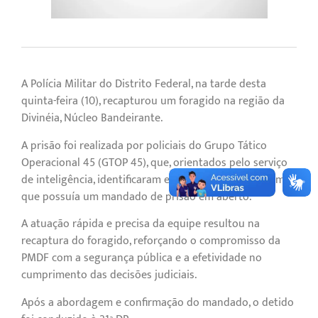
A Polícia Militar do Distrito Federal, na tarde desta
quinta-feira (10), recapturou um foragido na região da
Divinéia, Núcleo Bandeirante.
A prisão foi realizada por policiais do Grupo Tático
Operacional 45 (GTOP 45), que, orientados pelo serviço
de inteligência, identificaram e abordaram um homem
que possuía um mandado de prisão em aberto.
A atuação rápida e precisa da equipe resultou na
recaptura do foragido, reforçando o compromisso da
PMDF com a segurança pública e a efetividade no
cumprimento das decisões judiciais.
Após a abordagem e confirmação do mandado, o detido