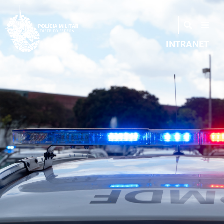
INTRANET