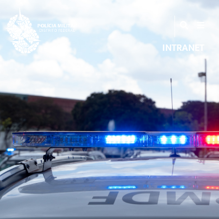
INTRANET