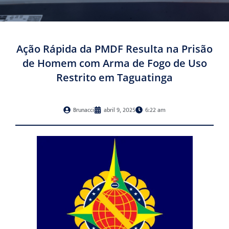
Ação Rápida da PMDF Resulta na Prisão
de Homem com Arma de Fogo de Uso
Restrito em Taguatinga
Brunacci
abril 9, 2025
6:22 am