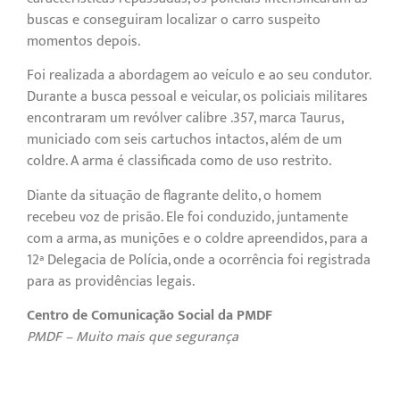
buscas e conseguiram localizar o carro suspeito
momentos depois.
Foi realizada a abordagem ao veículo e ao seu condutor.
Durante a busca pessoal e veicular, os policiais militares
encontraram um revólver calibre .357, marca Taurus,
municiado com seis cartuchos intactos, além de um
coldre. A arma é classificada como de uso restrito.
Diante da situação de flagrante delito, o homem
recebeu voz de prisão. Ele foi conduzido, juntamente
com a arma, as munições e o coldre apreendidos, para a
12ª Delegacia de Polícia, onde a ocorrência foi registrada
para as providências legais.
Centro de Comunicação Social da PMDF
PMDF – Muito mais que segurança