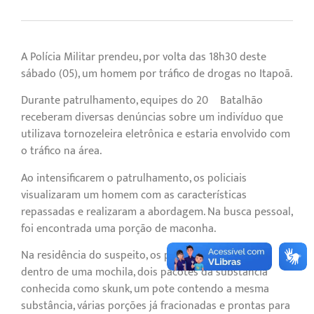
A Polícia Militar prendeu, por volta das 18h30 deste
sábado (05), um homem por tráfico de drogas no Itapoã.
Durante patrulhamento, equipes do 20º Batalhão
receberam diversas denúncias sobre um indivíduo que
utilizava tornozeleira eletrônica e estaria envolvido com
o tráfico na área.
Ao intensificarem o patrulhamento, os policiais
visualizaram um homem com as características
repassadas e realizaram a abordagem. Na busca pessoal,
foi encontrada uma porção de maconha.
Na residência do suspeito, os policiais localizaram,
dentro de uma mochila, dois pacotes da substância
conhecida como skunk, um pote contendo a mesma
substância, várias porções já fracionadas e prontas para