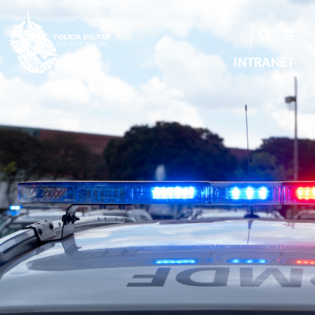
INTRANET