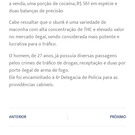
a venda, uma porção de cocaína, R$ 561 em espécie e
duas balanças de precisão
Cabe ressaltar que o skunk é uma variedade de
maconha com alta concentração de THC e elevado valor
no mercado ilegal, sendo considerada mais potente e
lucrativa para o tráfico.
O homem, de 27 anos, já possuía diversas passagens
pelos crimes de tráfico de drogas, receptação e duas por
porte ilegal de arma de fogo.
Ele foi encaminhado à 6ª Delegacia de Polícia para as
providências cabíveis.
ANTERIOR
PRÓXIMO