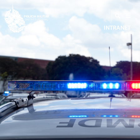
INTRANET