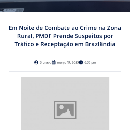
Em Noite de Combate ao Crime na Zona
Rural, PMDF Prende Suspeitos por
Tráfico e Receptação em Brazlândia
Brunacci
março 19, 2025
6:33 pm