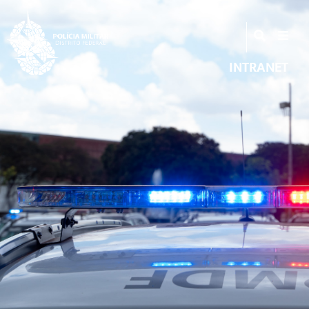
INTRANET