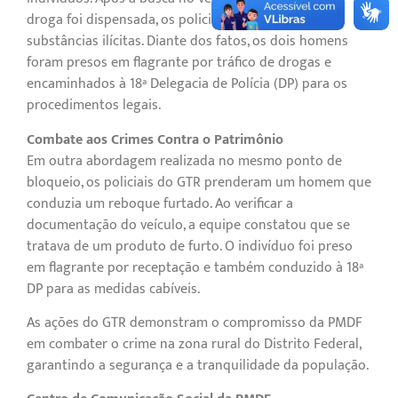
droga foi dispensada, os policiais encontraram
substâncias ilícitas. Diante dos fatos, os dois homens
foram presos em flagrante por tráfico de drogas e
encaminhados à 18ª Delegacia de Polícia (DP) para os
procedimentos legais.
Combate aos Crimes Contra o Patrimônio
Em outra abordagem realizada no mesmo ponto de
bloqueio, os policiais do GTR prenderam um homem que
conduzia um reboque furtado. Ao verificar a
documentação do veículo, a equipe constatou que se
tratava de um produto de furto. O indivíduo foi preso
em flagrante por receptação e também conduzido à 18ª
DP para as medidas cabíveis.
As ações do GTR demonstram o compromisso da PMDF
em combater o crime na zona rural do Distrito Federal,
garantindo a segurança e a tranquilidade da população.