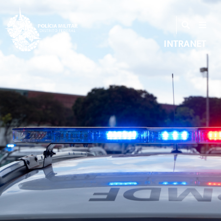
INTRANET