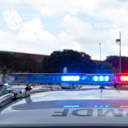
INTRANET