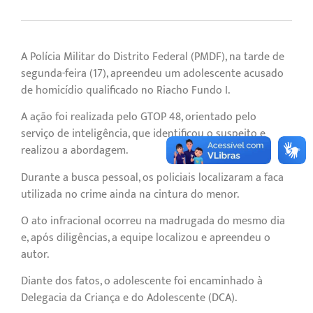
A Polícia Militar do Distrito Federal (PMDF), na tarde de
segunda-feira (17), apreendeu um adolescente acusado
de homicídio qualificado no Riacho Fundo I.
A ação foi realizada pelo GTOP 48, orientado pelo
serviço de inteligência, que identificou o suspeito e
realizou a abordagem.
Durante a busca pessoal, os policiais localizaram a faca
utilizada no crime ainda na cintura do menor.
O ato infracional ocorreu na madrugada do mesmo dia
e, após diligências, a equipe localizou e apreendeu o
autor.
Diante dos fatos, o adolescente foi encaminhado à
Delegacia da Criança e do Adolescente (DCA).