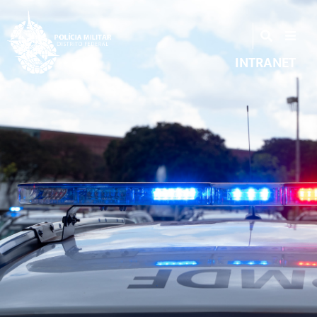
INTRANET