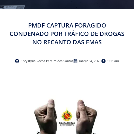
PMDF CAPTURA FORAGIDO
CONDENADO POR TRÁFICO DE DROGAS
NO RECANTO DAS EMAS
Chrystyna Rocha Pereira dos Santos
março 14, 2025
11:13 am