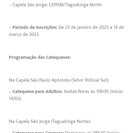
– Capela São Jorge: CEPOM/Taguatinga Norte
–
Período de Inscrições:
De 23 de janeiro de 2025 a 14 de
março de 2025
Programação das Catequeses:
Na Capela São Paulo Apóstolo (Setor Policial Sul):
–
Catequese para Adultos:
Sextas-feiras às 10h00 (Início:
14/03)
Na Capela São Jorge (Taguatinga Norte):