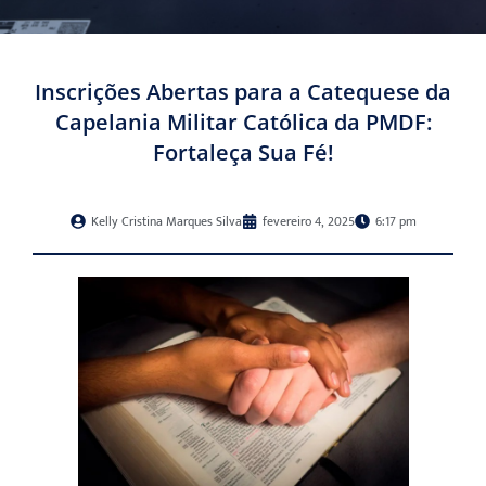
Inscrições Abertas para a Catequese da
Capelania Militar Católica da PMDF:
Fortaleça Sua Fé!
Kelly Cristina Marques Silva
fevereiro 4, 2025
6:17 pm