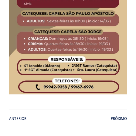
ANTERIOR
PRÓXIMO