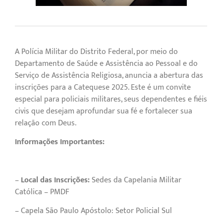
A Polícia Militar do Distrito Federal, por meio do
Departamento de Saúde e Assistência ao Pessoal e do
Serviço de Assistência Religiosa, anuncia a abertura das
inscrições para a Catequese 2025. Este é um convite
especial para policiais militares, seus dependentes e fiéis
civis que desejam aprofundar sua fé e fortalecer sua
relação com Deus.
Informações Importantes:
–
Local das Inscrições:
Sedes da Capelania Militar
Católica – PMDF
– Capela São Paulo Apóstolo: Setor Policial Sul