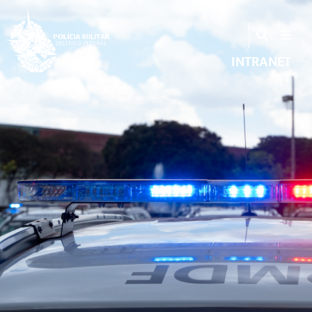
INTRANET