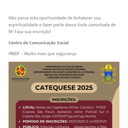
Não perca esta oportunidade de fortalecer sua
espiritualidade e fazer parte dessa linda caminhada de
fé! Faça sua inscrição!
Centro de Comunicação Social
PMDF – Muito mais que segurança