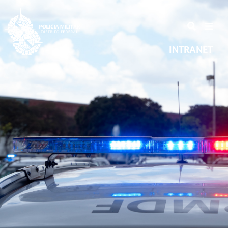
INTRANET