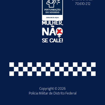
70.610-212
Copyright © 2026
Polícia Militar de Distrito Federal