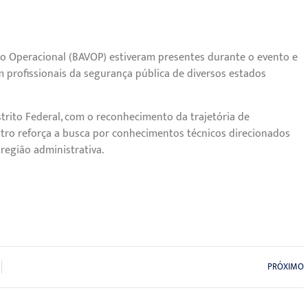
ção Operacional (BAVOP) estiveram presentes durante o evento e
 profissionais da segurança pública de diversos estados
trito Federal, com o reconhecimento da trajetória de
ontro reforça a busca por conhecimentos técnicos direcionados
região administrativa.
PRÓXIMO