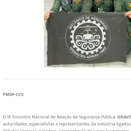
PMDF-CCS
O IX Encontro Nacional de Aviação de Segurança Pública (
ENAVS
autoridades, especialistas e representantes da indústria ligad