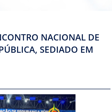
ENCONTRO NACIONAL DE
PÚBLICA, SEDIADO EM