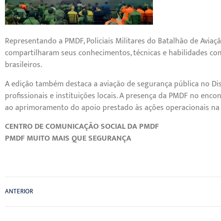
Representando a PMDF, Policiais Militares do Batalhão de Avia
compartilharam seus conhecimentos, técnicas e habilidades com
brasileiros.
A edição também destaca a aviação de segurança pública no Dis
profissionais e instituições locais. A presença da PMDF no enc
ao aprimoramento do apoio prestado às ações operacionais na 
CENTRO DE COMUNICAÇÃO SOCIAL DA PMDF
PMDF MUITO MAIS QUE SEGURANÇA
ANTERIOR