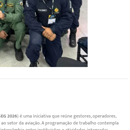
EG 2026
) é uma iniciativa que reúne gestores, operadores,
os ao setor da aviação. A programação de trabalho contempla