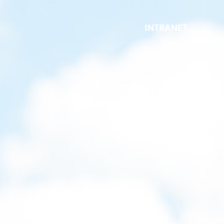
INTRANET