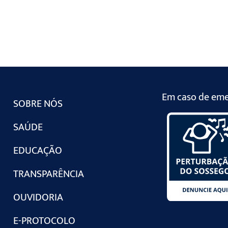
Em caso de emer
SOBRE NÓS
SAÚDE
EDUCAÇÃO
TRANSPARÊNCIA
OUVIDORIA
E-PROTOCOLO