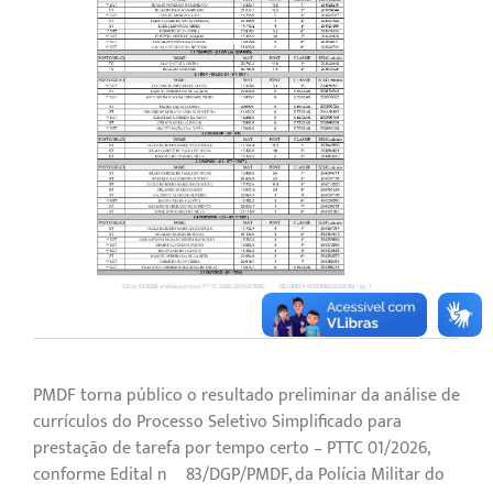
PMDF torna público o resultado preliminar da análise de
currículos do Processo Seletivo Simplificado para
prestação de tarefa por tempo certo​ – PTTC 01/2026,
conforme Edital nº 83/DGP/PMDF, da Polícia Militar do