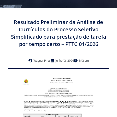
Resultado Preliminar da Análise de
Currículos do Processo Seletivo
Simplificado para prestação de tarefa
por tempo certo​ – PTTC 01/2026
Wagner Pires
junho 12, 2026
1:42 pm