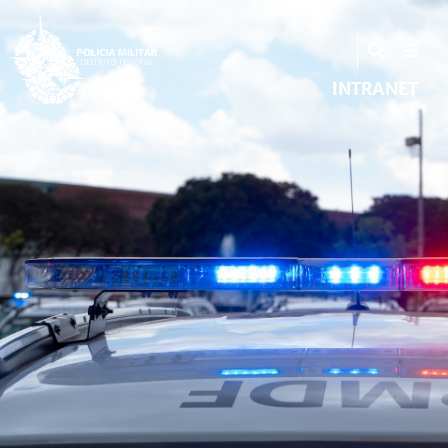
INTRANET