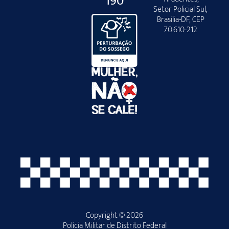
190
Setor Policial Sul,
Brasília-DF, CEP
70.610-212
Copyright © 2026
Polícia Militar de Distrito Federal