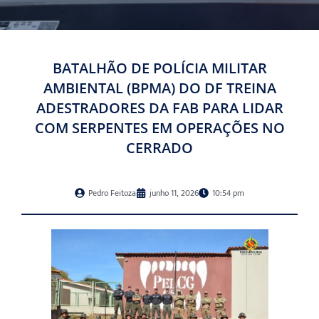
BATALHÃO DE POLÍCIA MILITAR
AMBIENTAL (BPMA) DO DF TREINA
ADESTRADORES DA FAB PARA LIDAR
COM SERPENTES EM OPERAÇÕES NO
CERRADO
Pedro Feitoza
junho 11, 2026
10:54 pm