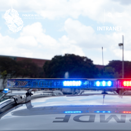
INTRANET