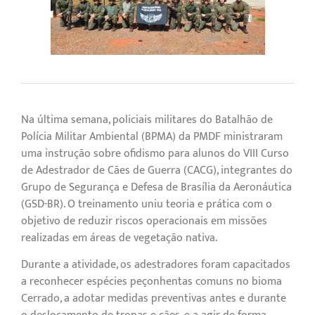
Na última semana, policiais militares do Batalhão de
Polícia Militar Ambiental (BPMA) da PMDF ministraram
uma instrução sobre ofidismo para alunos do VIII Curso
de Adestrador de Cães de Guerra (CACG), integrantes do
Grupo de Segurança e Defesa de Brasília da Aeronáutica
(GSD-BR). O treinamento uniu teoria e prática com o
objetivo de reduzir riscos operacionais em missões
realizadas em áreas de vegetação nativa.
Durante a atividade, os adestradores foram capacitados
a reconhecer espécies peçonhentas comuns no bioma
Cerrado, a adotar medidas preventivas antes e durante