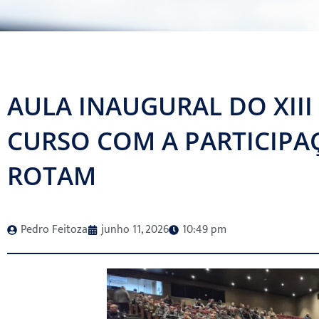
AULA INAUGURAL DO XIII
CURSO COM A PARTICIPAÇ
ROTAM
Pedro Feitoza
junho 11, 2026
10:49 pm