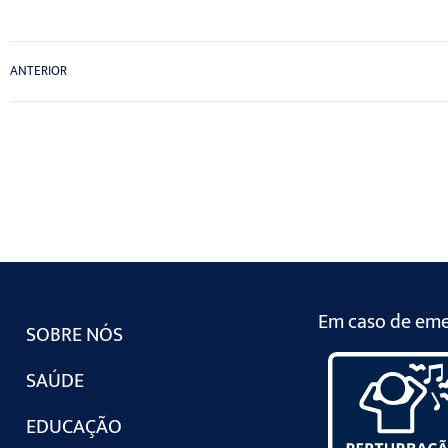
ANTERIOR
Em caso de emer
SOBRE NÓS
SAÚDE
EDUCAÇÃO