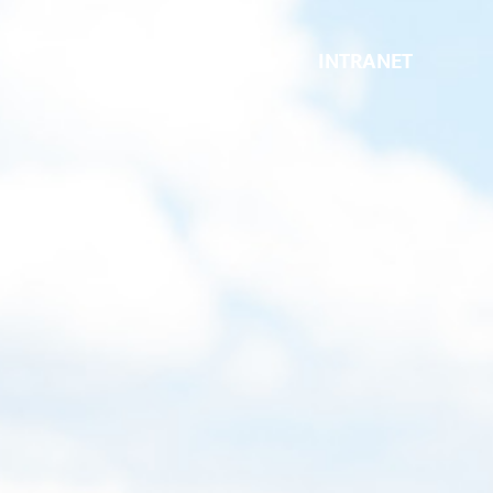
INTRANET