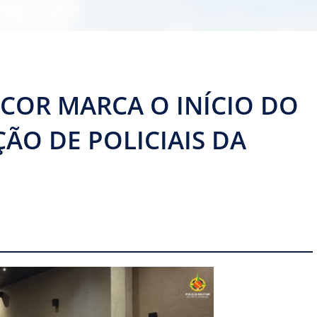
 COR MARCA O INÍCIO DO
ÃO DE POLICIAIS DA