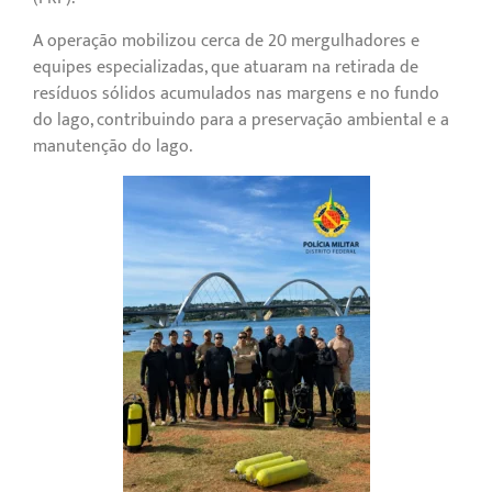
A operação mobilizou cerca de 20 mergulhadores e
equipes especializadas, que atuaram na retirada de
resíduos sólidos acumulados nas margens e no fundo
do lago, contribuindo para a preservação ambiental e a
manutenção do lago.