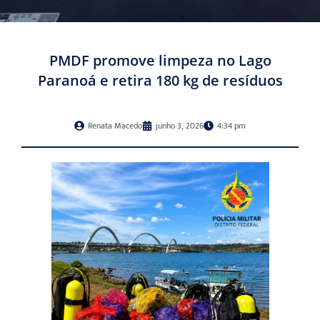
PMDF promove limpeza no Lago
Paranoá e retira 180 kg de resíduos
Renata Macedo
junho 3, 2026
4:34 pm