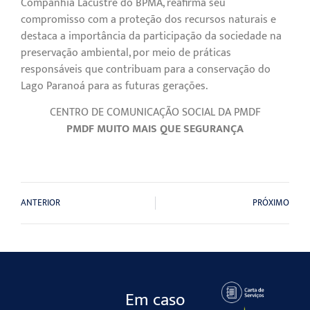
Companhia Lacustre do BPMA, reafirma seu
compromisso com a proteção dos recursos naturais e
destaca a importância da participação da sociedade na
preservação ambiental, por meio de práticas
responsáveis que contribuam para a conservação do
Lago Paranoá para as futuras gerações.
CENTRO DE COMUNICAÇÃO SOCIAL DA PMDF
PMDF MUITO MAIS QUE SEGURANÇA
ANTERIOR
PRÓXIMO
Em caso