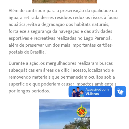
Além de contribuir para a preservação da qualidade da
água, a retirada desses resíduos reduz os riscos à fauna
aquática, evita a degradação dos habitats naturais,
fortalece a segurança da navegação e das atividades
esportivas e recreativas realizadas no Lago Paranoá,
além de preservar um dos mais importantes cartões-
postais de Brasília.”
Durante a ação, os mergulhadores realizaram buscas
subaquáticas em áreas de difícil acesso, localizando e
removendo materiais que permaneciam ocultos sob a
superfície e que poderiam causar impactos ambientais
por longos períodos.