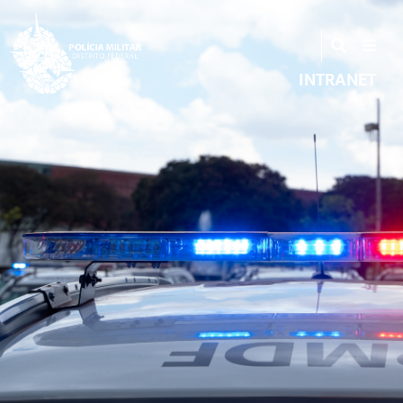
INTRANET