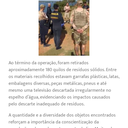
Ao término da operação, foram retirados
aproximadamente 180 quilos de resíduos sólidos. Entre
os materiais recolhidos estavam garrafas plásticas, latas,
embalagens diversas, peças metálicas, pneus e até
mesmo uma televisão descartada irregularmente no
espelho d’água, evidenciando os impactos causados
pelo descarte inadequado de resíduos.
A quantidade e a diversidade dos objetos encontrados
reforçam a importância da conscientização da