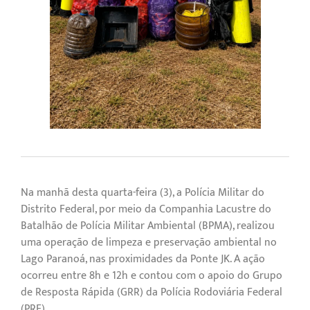
Na manhã desta quarta-feira (3), a Polícia Militar do
Distrito Federal, por meio da Companhia Lacustre do
Batalhão de Polícia Militar Ambiental (BPMA), realizou
uma operação de limpeza e preservação ambiental no
Lago Paranoá, nas proximidades da Ponte JK. A ação
ocorreu entre 8h e 12h e contou com o apoio do Grupo
de Resposta Rápida (GRR) da Polícia Rodoviária Federal
(PRF).