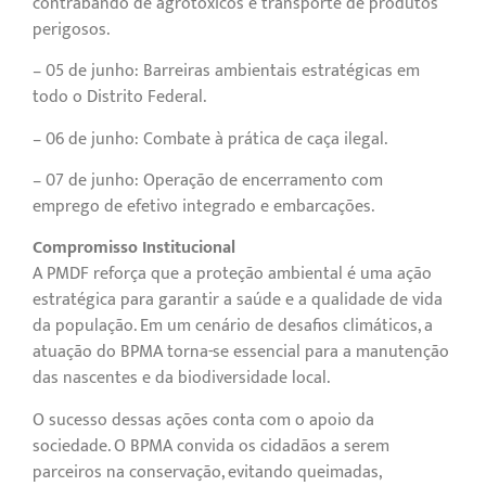
contrabando de agrotóxicos e transporte de produtos
perigosos.
– 05 de junho: Barreiras ambientais estratégicas em
todo o Distrito Federal.
– 06 de junho: Combate à prática de caça ilegal.
– 07 de junho: Operação de encerramento com
emprego de efetivo integrado e embarcações.
Compromisso Institucional
A PMDF reforça que a proteção ambiental é uma ação
estratégica para garantir a saúde e a qualidade de vida
da população. Em um cenário de desafios climáticos, a
atuação do BPMA torna-se essencial para a manutenção
das nascentes e da biodiversidade local.
O sucesso dessas ações conta com o apoio da
sociedade. O BPMA convida os cidadãos a serem
parceiros na conservação, evitando queimadas,