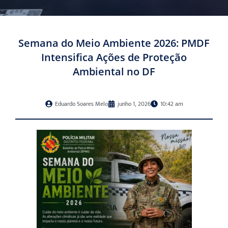
Semana do Meio Ambiente 2026: PMDF
Intensifica Ações de Proteção
Ambiental no DF
Eduardo Soares Melo
junho 1, 2026
10:42 am