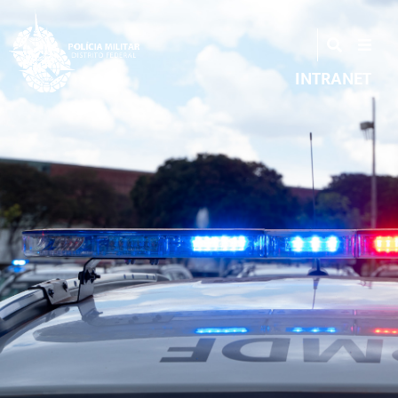
INTRANET