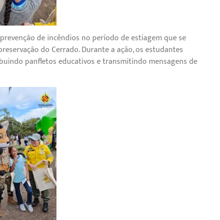
 prevenção de incêndios no período de estiagem que se
preservação do Cerrado. Durante a ação, os estudantes
ibuindo panfletos educativos e transmitindo mensagens de