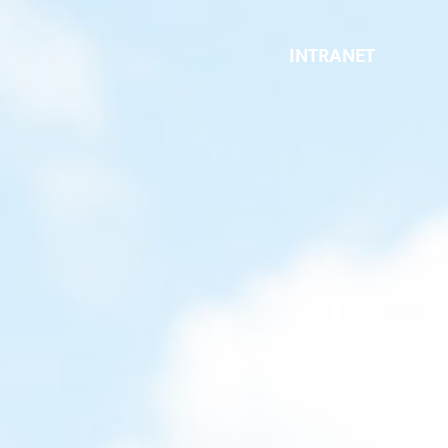
INTRANET