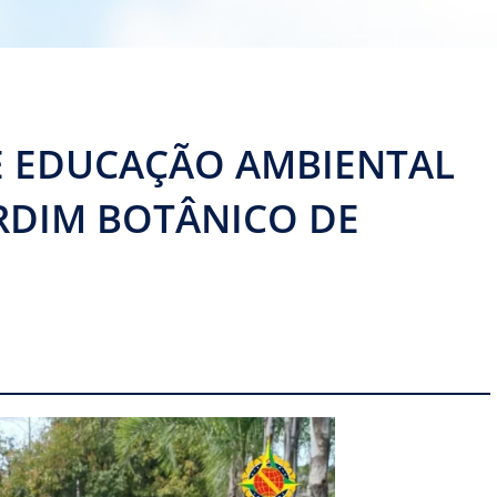
 EDUCAÇÃO AMBIENTAL
ARDIM BOTÂNICO DE