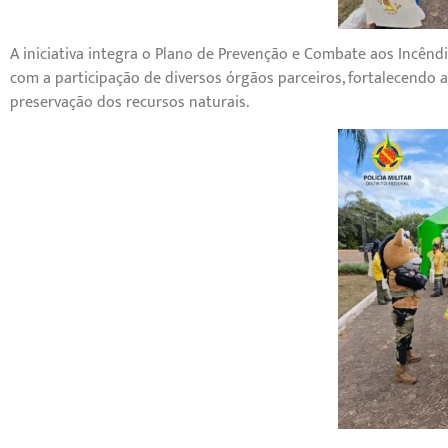
A iniciativa integra o Plano de Prevenção e Combate aos Incêndi
com a participação de diversos órgãos parceiros, fortalecendo
preservação dos recursos naturais.