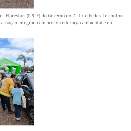
os Florestais (PPCIF) do Governo do Distrito Federal e contou
 a atuação integrada em prol da educação ambiental e da