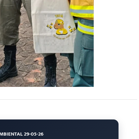
BIENTAL 29-05-26