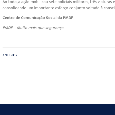
Ao todo, a ação mobilizou sete policiais militares, três viatura
consolidando um importante esforço conjunto voltado à consci
Centro de Comunicação Social da PMDF
PMDF – Muito mais que segurança
ANTERIOR