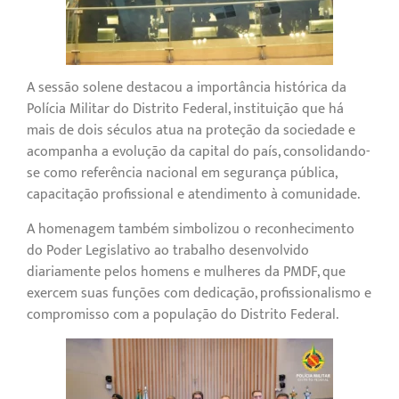
A sessão solene destacou a importância histórica da
Polícia Militar do Distrito Federal, instituição que há
mais de dois séculos atua na proteção da sociedade e
acompanha a evolução da capital do país, consolidando-
se como referência nacional em segurança pública,
capacitação profissional e atendimento à comunidade.
A homenagem também simbolizou o reconhecimento
do Poder Legislativo ao trabalho desenvolvido
diariamente pelos homens e mulheres da PMDF, que
exercem suas funções com dedicação, profissionalismo e
compromisso com a população do Distrito Federal.