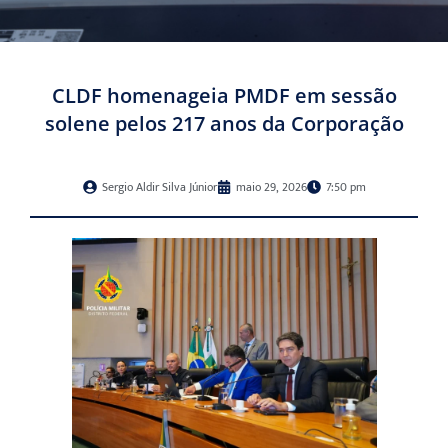
CLDF homenageia PMDF em sessão
solene pelos 217 anos da Corporação
Sergio Aldir Silva Júnior
maio 29, 2026
7:50 pm