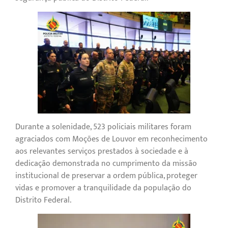
Durante a solenidade, 523 policiais militares foram
agraciados com Moções de Louvor em reconhecimento
aos relevantes serviços prestados à sociedade e à
dedicação demonstrada no cumprimento da missão
institucional de preservar a ordem pública, proteger
vidas e promover a tranquilidade da população do
Distrito Federal.