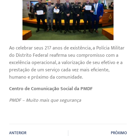
Ao celebrar seus 217 anos de existência, a Polícia Militar
do Distrito Federal reafirma seu compromisso com a
excelência operacional, a valorização de seu efetivo e a
prestação de um serviço cada vez mais eficiente,
humano e próximo da comunidade.
Centro de Comunicação Social da PMDF
PMDF – Muito mais que segurança
ANTERIOR
PRÓXIMO