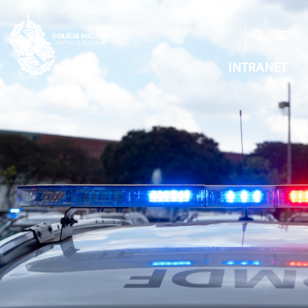
INTRANET