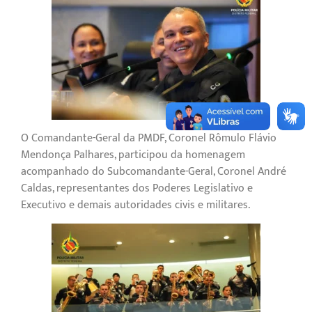
O Comandante-Geral da PMDF, Coronel Rômulo Flávio
Mendonça Palhares, participou da homenagem
acompanhado do Subcomandante-Geral, Coronel André
Caldas, representantes dos Poderes Legislativo e
Executivo e demais autoridades civis e militares.