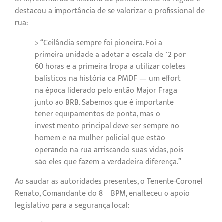
destacou a importância de se valorizar o profissional de
rua:
> “Ceilândia sempre foi pioneira. Foi a
primeira unidade a adotar a escala de 12 por
60 horas e a primeira tropa a utilizar coletes
balísticos na história da PMDF — um effort
na época liderado pelo então Major Fraga
junto ao BRB. Sabemos que é importante
tener equipamentos de ponta, mas o
investimento principal deve ser sempre no
homem e na mulher policial que estão
operando na rua arriscando suas vidas, pois
são eles que fazem a verdadeira diferença.”
Ao saudar as autoridades presentes, o Tenente-Coronel
Renato, Comandante do 8º BPM, enalteceu o apoio
legislativo para a segurança local: