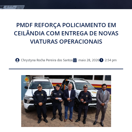
PMDF REFORÇA POLICIAMENTO EM
CEILÂNDIA COM ENTREGA DE NOVAS
VIATURAS OPERACIONAIS
Chrystyna Rocha Pereira dos Santos
maio 28, 2026
2:54 pm