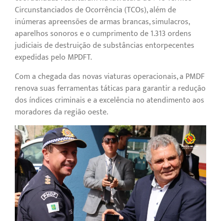
Circunstanciados de Ocorrência (TCOs), além de
inúmeras apreensões de armas brancas, simulacros,
aparelhos sonoros e o cumprimento de 1.313 ordens
judiciais de destruição de substâncias entorpecentes
expedidas pelo MPDFT.
Com a chegada das novas viaturas operacionais, a PMDF
renova suas ferramentas táticas para garantir a redução
dos índices criminais e a excelência no atendimento aos
moradores da região oeste.