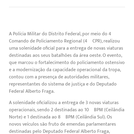
A Polícia Militar do Distrito Federal, por meio do 4º
Comando de Policiamento Regional (4º CPR), realizou
uma solenidade oficial para a entrega de novas viaturas
destinadas aos seus batalhões da área oeste. O evento,
que marcou o fortalecimento do policiamento ostensivo
e a modernização da capacidade operacional da tropa,
contou com a presença de autoridades militares,
representantes do sistema de justiça e do Deputado
Federal Alberto Fraga.
A solenidade oficializou a entrega de 3 novas viaturas
operacionais, sendo 2 destinadas ao 10º BPM (Ceilândia
Norte) e 1 destinada ao 8º BPM (Ceilândia Sul). Os
novos veículos são fruto de emendas parlamentares
destinadas pelo Deputado Federal Alberto Fraga,