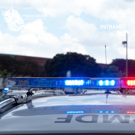
INTRANET