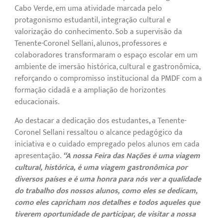
Cabo Verde, em uma atividade marcada pelo
protagonismo estudantil, integração cultural e
valorização do conhecimento. Sob a supervisão da
Tenente-Coronel Sellani, alunos, professores e
colaboradores transformaram o espaço escolar em um
ambiente de imersão histórica, cultural e gastronômica,
reforçando o compromisso institucional da PMDF com a
formação cidadã e a ampliação de horizontes
educacionais.
Ao destacar a dedicação dos estudantes, a Tenente-
Coronel Sellani ressaltou o alcance pedagógico da
iniciativa e o cuidado empregado pelos alunos em cada
apresentação.
“A nossa Feira das Nações é uma viagem
cultural, histórica, é uma viagem gastronômica por
diversos países e é uma honra para nós ver a qualidade
do trabalho dos nossos alunos, como eles se dedicam,
como eles capricham nos detalhes e todos aqueles que
tiverem oportunidade de participar, de visitar a nossa