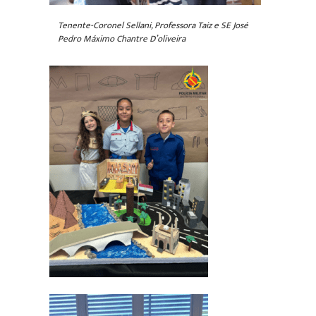
Tenente-Coronel Sellani, Professora Taiz e SE José
Pedro Máximo Chantre D’oliveira