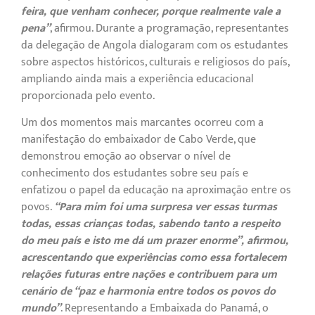
feira, que venham conhecer, porque realmente vale a
pena”
, afirmou. Durante a programação, representantes
da delegação de Angola dialogaram com os estudantes
sobre aspectos históricos, culturais e religiosos do país,
ampliando ainda mais a experiência educacional
proporcionada pelo evento.
Um dos momentos mais marcantes ocorreu com a
manifestação do embaixador de Cabo Verde, que
demonstrou emoção ao observar o nível de
conhecimento dos estudantes sobre seu país e
enfatizou o papel da educação na aproximação entre os
povos.
“Para mim foi uma surpresa ver essas turmas
todas, essas crianças todas, sabendo tanto a respeito
do meu país e isto me dá um prazer enorme”, afirmou,
acrescentando que experiências como essa fortalecem
relações futuras entre nações e contribuem para um
cenário de “paz e harmonia entre todos os povos do
mundo”
. Representando a Embaixada do Panamá, o