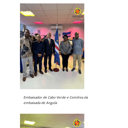
Embaixador de Cabo Verde e Comitiva da
embaixada de Angola