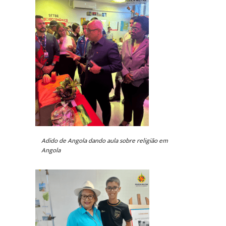
Adido de Angola dando aula sobre religião em
Angola