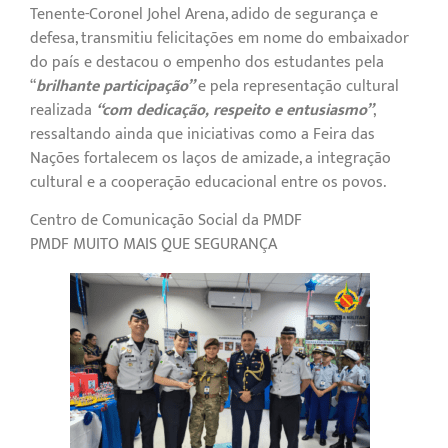
Tenente-Coronel Johel Arena, adido de segurança e
defesa, transmitiu felicitações em nome do embaixador
do país e destacou o empenho dos estudantes pela
“
brilhante participação”
e pela representação cultural
realizada
“com dedicação, respeito e entusiasmo”
,
ressaltando ainda que iniciativas como a Feira das
Nações fortalecem os laços de amizade, a integração
cultural e a cooperação educacional entre os povos.
Centro de Comunicação Social da PMDF
PMDF MUITO MAIS QUE SEGURANÇA