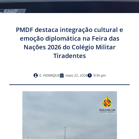
PMDF destaca integração cultural e
emoção diplomática na Feira das
Nações 2026 do Colégio Militar
Tiradentes
E. HENRIQUE
maio 22, 2026
9:36 pm