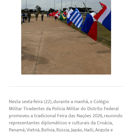
Nesta sexta-feira (22), durante a manhã, o Colégio
Militar Tiradentes da Polícia Militar do Distrito Federal
promoveu a tradicional Feira das Nações 2026, reunindo
representantes diplomáticos e culturais da Croácia,
Panamá, Vietnã, Bolívia, Rússia, Japão, Haiti, Angola e