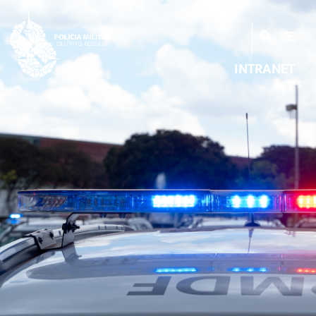
INTRANET