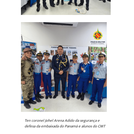
Ten coronel Johel Arena Adido da segurança e
defesa da embaixada do Panamá e alunos do CMT