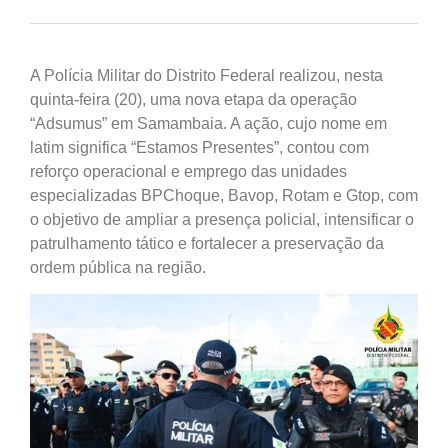
A Polícia Militar do Distrito Federal realizou, nesta
quinta-feira (20), uma nova etapa da operação
“Adsumus” em Samambaia. A ação, cujo nome em
latim significa “Estamos Presentes”, contou com
reforço operacional e emprego das unidades
especializadas BPChoque, Bavop, Rotam e Gtop, com
o objetivo de ampliar a presença policial, intensificar o
patrulhamento tático e fortalecer a preservação da
ordem pública na região.