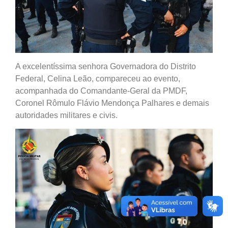
A excelentíssima senhora Governadora do Distrito
Federal, Celina Leão, compareceu ao evento,
acompanhada do Comandante-Geral da PMDF,
Coronel Rômulo Flávio Mendonça Palhares e demais
autoridades militares e civis.