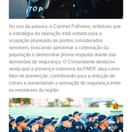
No uso da palavra, o Coronel Palhares, enfatizou que
a estratégia da operação está voltada para a
ocupação planejada de pontos considerados
sensíveis, buscando aproximar a corporação da
população e demonstrar pronta resposta diante das
demandas de segurança. O Comandante destacou
ainda que a presença ostensiva da PMDF atua como
fator de prevenção, contribuindo para a redução de
crimes e aumentando a sensação de segurança entre
os moradores da região.