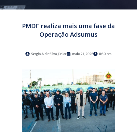
PMDF realiza mais uma fase da
Operação Adsumus
Sergio Aldir Silva Júnior
maio 21, 2026
8:30 pm