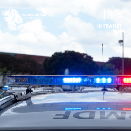
INTRANET