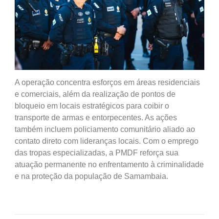
A operação concentra esforços em áreas residenciais
e comerciais, além da realização de pontos de
bloqueio em locais estratégicos para coibir o
transporte de armas e entorpecentes. As ações
também incluem policiamento comunitário aliado ao
contato direto com lideranças locais. Com o emprego
das tropas especializadas, a PMDF reforça sua
atuação permanente no enfrentamento à criminalidade
e na proteção da população de Samambaia.