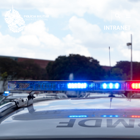
INTRANET