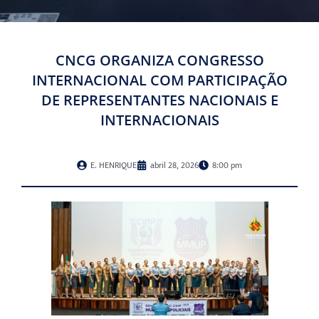
CNCG ORGANIZA CONGRESSO
INTERNACIONAL COM PARTICIPAÇÃO
DE REPRESENTANTES NACIONAIS E
INTERNACIONAIS
E. HENRIQUE
abril 28, 2026
8:00 pm