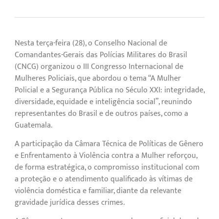
Nesta terça-feira (28), o Conselho Nacional de
Comandantes-Gerais das Polícias Militares do Brasil
(CNCG) organizou o III Congresso Internacional de
Mulheres Policiais, que abordou o tema “A Mulher
Policial e a Segurança Pública no Século XXI: integridade,
diversidade, equidade e inteligência social”, reunindo
representantes do Brasil e de outros países, como a
Guatemala.
A participação da Câmara Técnica de Políticas de Gênero
e Enfrentamento à Violência contra a Mulher reforçou,
de forma estratégica, o compromisso institucional com
a proteção e o atendimento qualificado às vítimas de
violência doméstica e familiar, diante da relevante
gravidade jurídica desses crimes.