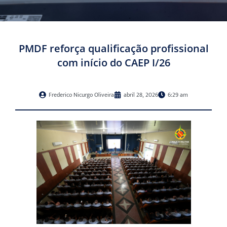
PMDF reforça qualificação profissional
com início do CAEP I/26
Frederico Nicurgo Oliveira
abril 28, 2026
6:29 am