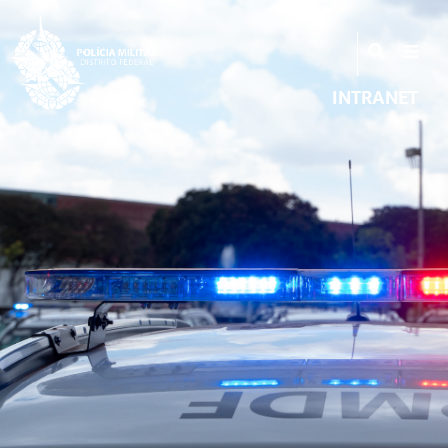
INTRANET