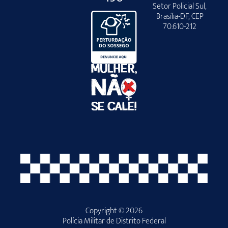
Setor Policial Sul,
Brasília-DF, CEP
70.610-212
Copyright © 2026
Polícia Militar de Distrito Federal