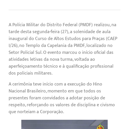
A Polícia Militar do Distrito Federal (PMDF) realizou, na
tarde desta segunda-feira (27), a solenidade de aula
inaugural do Curso de Altos Estudos para Praças (CAEP
I/26), no Templo da Capelania da PMDF, localizado no
Setor Policial Sul. O evento marcou o início oficial das
atividades letivas da nova turma, voltada ao
aperfeiçoamento técnico e à qualificação profissional
dos policiais militares.
A cerimônia teve início com a execução do Hino
Nacional Brasileiro, momento em que todos os
presentes foram convidados a adotar posição de
respeito, reforçando os valores de disciplina e civismo
que norteiam a Corporação.