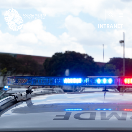
INTRANET