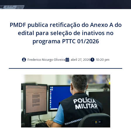
PMDF publica retificação do Anexo A do
edital para seleção de inativos no
programa PTTC 01/2026
Frederico Nicurgo Oliveira
abril 27, 2026
10:20 pm