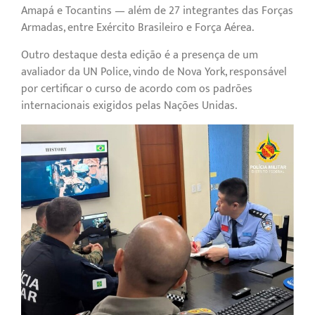
Amapá e Tocantins — além de 27 integrantes das Forças
Armadas, entre Exército Brasileiro e Força Aérea.
Outro destaque desta edição é a presença de um
avaliador da UN Police, vindo de Nova York, responsável
por certificar o curso de acordo com os padrões
internacionais exigidos pelas Nações Unidas.