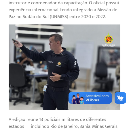
instrutor e coordenador da capacitação. O oficial possui
experiência internacional, tendo integrado a Missão de
Paz no Sudão do Sul (UNMISS) entre 2020 e 2022.
A edição reúne 13 policiais militares de diferentes
estados — incluindo Rio de Janeiro, Bahia, Minas Gerais,