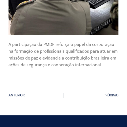
A participação da PMDF reforça o papel da corporação
na formação de profissionais qualificados para atuar em
missões de paz e evidencia a contribuição brasileira em
ações de segurança e cooperação internacional.
ANTERIOR
PRÓXIMO