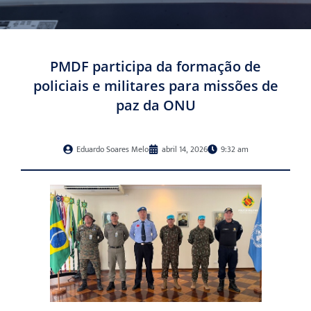
PMDF participa da formação de
policiais e militares para missões de
paz da ONU
Eduardo Soares Melo
abril 14, 2026
9:32 am