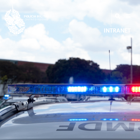
INTRANET