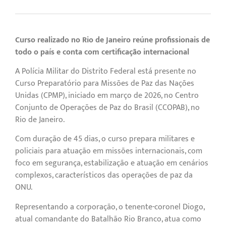
Curso realizado no Rio de Janeiro reúne profissionais de
todo o país e conta com certificação internacional
A Polícia Militar do Distrito Federal está presente no
Curso Preparatório para Missões de Paz das Nações
Unidas (CPMP), iniciado em março de 2026, no Centro
Conjunto de Operações de Paz do Brasil (CCOPAB), no
Rio de Janeiro.
Com duração de 45 dias, o curso prepara militares e
policiais para atuação em missões internacionais, com
foco em segurança, estabilização e atuação em cenários
complexos, característicos das operações de paz da
ONU.
Representando a corporação, o tenente-coronel Diogo,
atual comandante do Batalhão Rio Branco, atua como