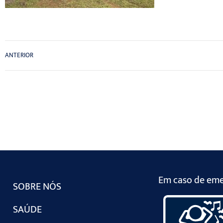
ANTERIOR
Em caso de emer
SOBRE NÓS
SAÚDE