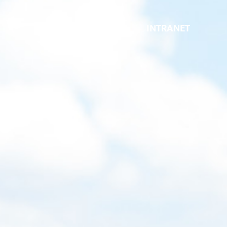
INTRANET