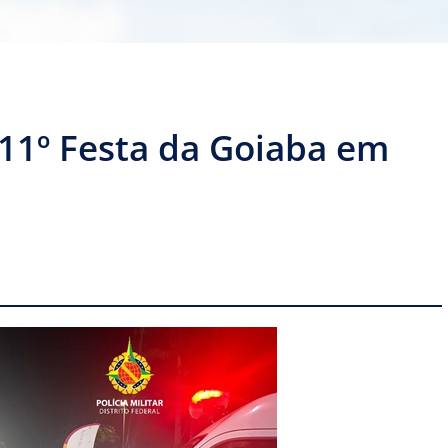
11º Festa da Goiaba em