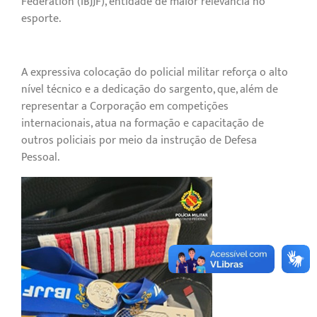
Federation (IBJJF), entidade de maior relevância no
esporte.
A expressiva colocação do policial militar reforça o alto
nível técnico e a dedicação do sargento, que, além de
representar a Corporação em competições
internacionais, atua na formação e capacitação de
outros policiais por meio da instrução de Defesa
Pessoal.