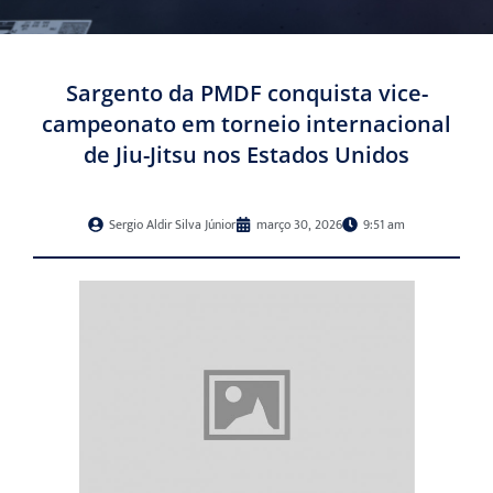
Sargento da PMDF conquista vice-
campeonato em torneio internacional
de Jiu-Jitsu nos Estados Unidos
Sergio Aldir Silva Júnior
março 30, 2026
9:51 am