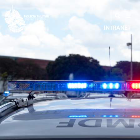
INTRANET