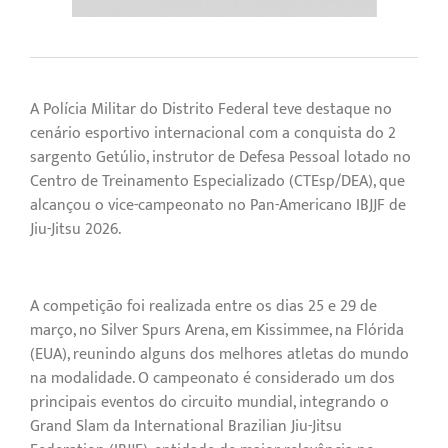
A Polícia Militar do Distrito Federal teve destaque no
cenário esportivo internacional com a conquista do 2º
sargento Getúlio, instrutor de Defesa Pessoal lotado no
Centro de Treinamento Especializado (CTEsp/DEA), que
alcançou o vice-campeonato no Pan-Americano IBJJF de
Jiu-Jitsu 2026.
A competição foi realizada entre os dias 25 e 29 de
março, no Silver Spurs Arena, em Kissimmee, na Flórida
(EUA), reunindo alguns dos melhores atletas do mundo
na modalidade. O campeonato é considerado um dos
principais eventos do circuito mundial, integrando o
Grand Slam da International Brazilian Jiu-Jitsu