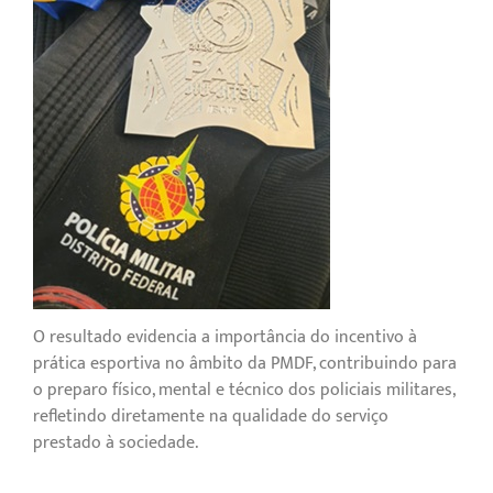
O resultado evidencia a importância do incentivo à
prática esportiva no âmbito da PMDF, contribuindo para
o preparo físico, mental e técnico dos policiais militares,
refletindo diretamente na qualidade do serviço
prestado à sociedade.