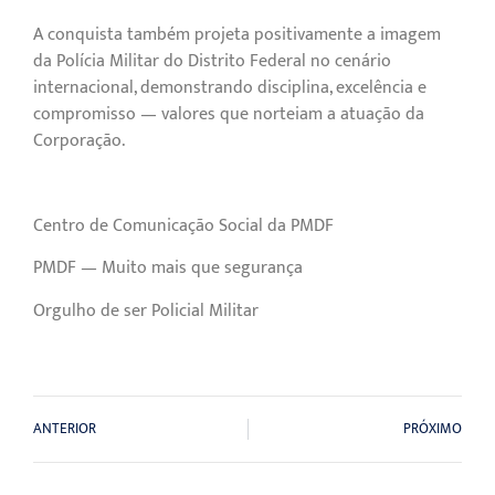
A conquista também projeta positivamente a imagem
da Polícia Militar do Distrito Federal no cenário
internacional, demonstrando disciplina, excelência e
compromisso — valores que norteiam a atuação da
Corporação.
Centro de Comunicação Social da PMDF
PMDF — Muito mais que segurança
Orgulho de ser Policial Militar
ANTERIOR
PRÓXIMO