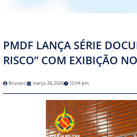
PMDF LANÇA SÉRIE DOCU
RISCO” COM EXIBIÇÃO NO
Brunacci
março 26, 2026
12:04 pm