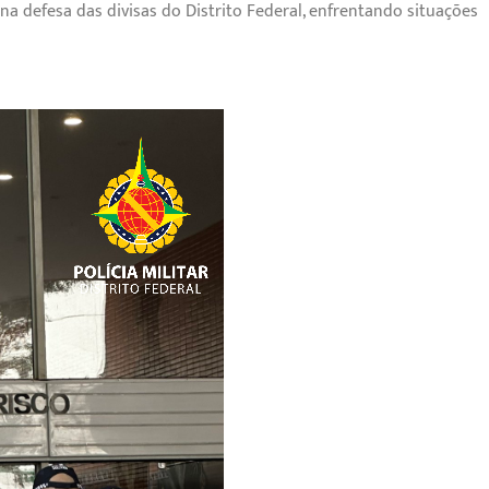
a defesa das divisas do Distrito Federal, enfrentando situações