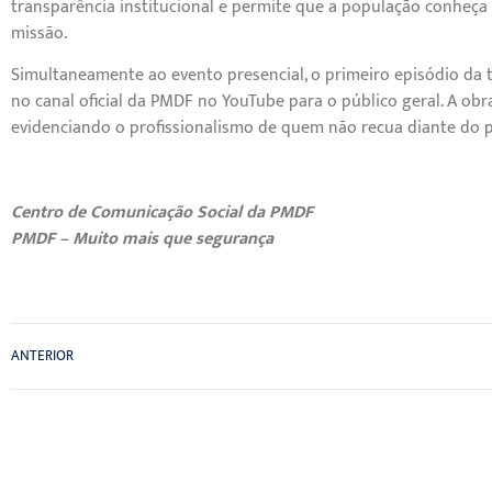
transparência institucional e permite que a população conheç
missão.
Simultaneamente ao evento presencial, o primeiro episódio da t
no canal oficial da PMDF no YouTube para o público geral. A ob
evidenciando o profissionalismo de quem não recua diante do pe
Centro de Comunicação Social da PMDF
PMDF – Muito mais que segurança
ANTERIOR