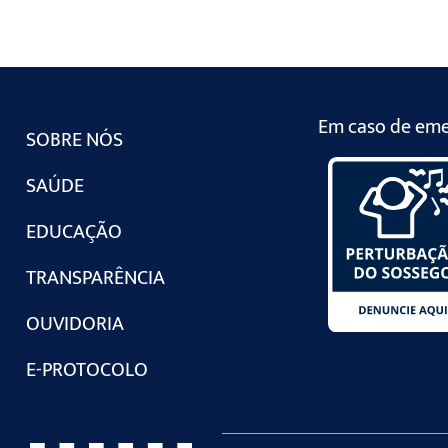
Em caso de emer
SOBRE NÓS
SAÚDE
EDUCAÇÃO
TRANSPARÊNCIA
OUVIDORIA
E-PROTOCOLO