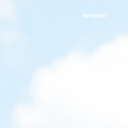
INTRANET