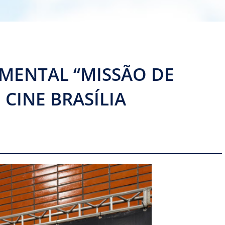
MENTAL “MISSÃO DE
 CINE BRASÍLIA