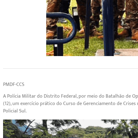
PMDF-CCS
A Polícia Militar do Distrito Federal, por meio do Batalhão de Op
(12), um exercício prático do Curso de Gerenciamento de Crises
Policial Sul.