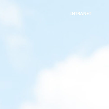
INTRANET