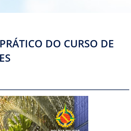
 PRÁTICO DO CURSO DE
ES