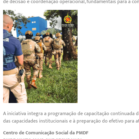
de decisão e coordenação operacional, fundamentais para a cond
A iniciativa integra a programação de capacitação continuada da 
das capacidades institucionais e à preparação do efetivo para a
Centro de Comunicação Social da PMDF