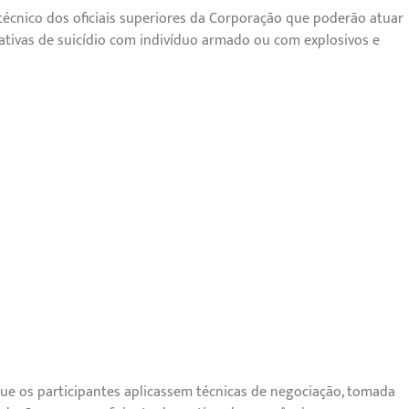
écnico dos oficiais superiores da Corporação que poderão atuar
tativas de suicídio com indivíduo armado ou com explosivos e
ue os participantes aplicassem técnicas de negociação, tomada