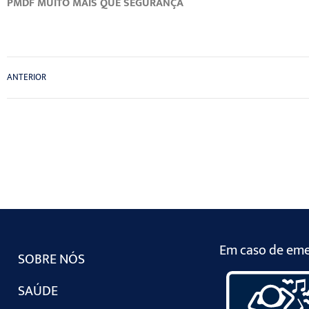
PMDF MUITO MAIS QUE SEGURANÇA
ANTERIOR
Em caso de emer
SOBRE NÓS
SAÚDE