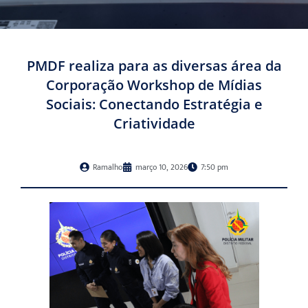
PMDF realiza para as diversas área da
Corporação Workshop de Mídias
Sociais: Conectando Estratégia e
Criatividade
Ramalho
março 10, 2026
7:50 pm