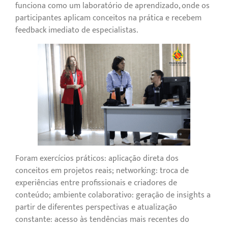
funciona como um laboratório de aprendizado, onde os
participantes aplicam conceitos na prática e recebem
feedback imediato de especialistas.
Foram exercícios práticos: aplicação direta dos
conceitos em projetos reais; networking: troca de
experiências entre profissionais e criadores de
conteúdo; ambiente colaborativo: geração de insights a
partir de diferentes perspectivas e atualização
constante: acesso às tendências mais recentes do