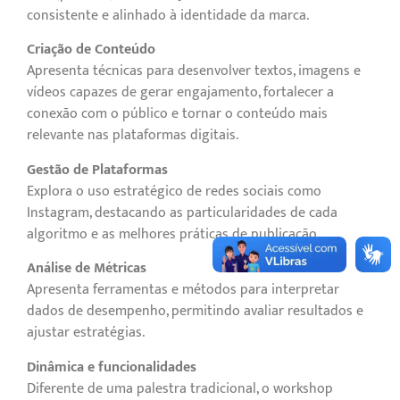
consistente e alinhado à identidade da marca.
Criação de Conteúdo
Apresenta técnicas para desenvolver textos, imagens e
vídeos capazes de gerar engajamento, fortalecer a
conexão com o público e tornar o conteúdo mais
relevante nas plataformas digitais.
Gestão de Plataformas
Explora o uso estratégico de redes sociais como
Instagram, destacando as particularidades de cada
algoritmo e as melhores práticas de publicação.
Análise de Métricas
Apresenta ferramentas e métodos para interpretar
dados de desempenho, permitindo avaliar resultados e
ajustar estratégias.
Dinâmica e funcionalidades
Diferente de uma palestra tradicional, o workshop