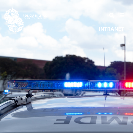
INTRANET