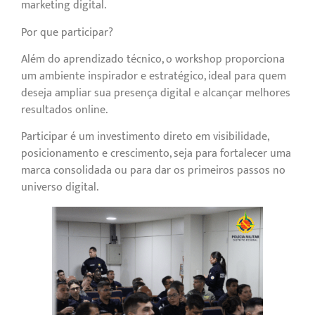
marketing digital.
Por que participar?
Além do aprendizado técnico, o workshop proporciona
um ambiente inspirador e estratégico, ideal para quem
deseja ampliar sua presença digital e alcançar melhores
resultados online.
Participar é um investimento direto em visibilidade,
posicionamento e crescimento, seja para fortalecer uma
marca consolidada ou para dar os primeiros passos no
universo digital.