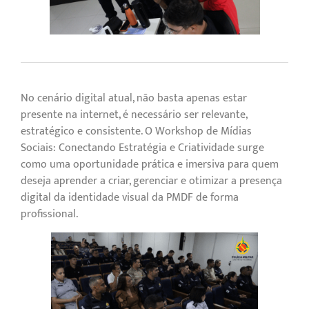
No cenário digital atual, não basta apenas estar
presente na internet, é necessário ser relevante,
estratégico e consistente. O Workshop de Mídias
Sociais: Conectando Estratégia e Criatividade surge
como uma oportunidade prática e imersiva para quem
deseja aprender a criar, gerenciar e otimizar a presença
digital da identidade visual da PMDF de forma
profissional.