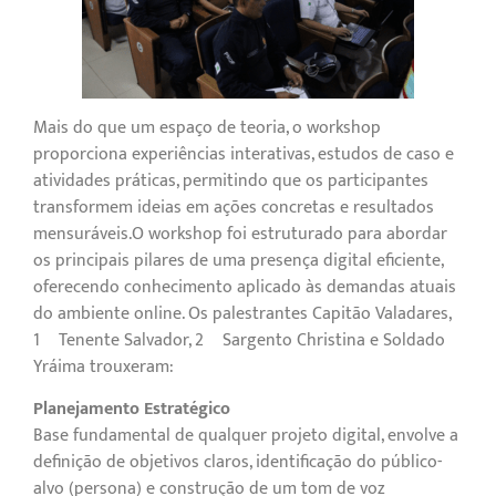
Mais do que um espaço de teoria, o workshop
proporciona experiências interativas, estudos de caso e
atividades práticas, permitindo que os participantes
transformem ideias em ações concretas e resultados
mensuráveis.O workshop foi estruturado para abordar
os principais pilares de uma presença digital eficiente,
oferecendo conhecimento aplicado às demandas atuais
do ambiente online. Os palestrantes Capitão Valadares,
1º Tenente Salvador, 2º Sargento Christina e Soldado
Yráima trouxeram:
Planejamento Estratégico
Base fundamental de qualquer projeto digital, envolve a
definição de objetivos claros, identificação do público-
alvo (persona) e construção de um tom de voz