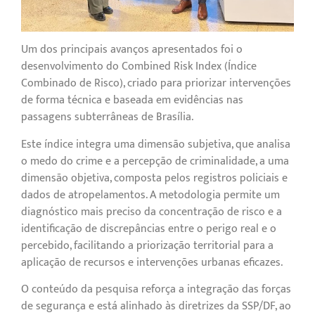
Um dos principais avanços apresentados foi o
desenvolvimento do Combined Risk Index (Índice
Combinado de Risco), criado para priorizar intervenções
de forma técnica e baseada em evidências nas
passagens subterrâneas de Brasília.
Este índice integra uma dimensão subjetiva, que analisa
o medo do crime e a percepção de criminalidade, a uma
dimensão objetiva, composta pelos registros policiais e
dados de atropelamentos. A metodologia permite um
diagnóstico mais preciso da concentração de risco e a
identificação de discrepâncias entre o perigo real e o
percebido, facilitando a priorização territorial para a
aplicação de recursos e intervenções urbanas eficazes.
O conteúdo da pesquisa reforça a integração das forças
de segurança e está alinhado às diretrizes da SSP/DF, ao