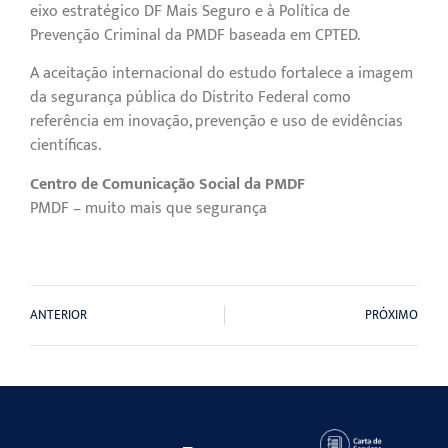
eixo estratégico DF Mais Seguro e à Política de
Prevenção Criminal da PMDF baseada em CPTED.
A aceitação internacional do estudo fortalece a imagem
da segurança pública do Distrito Federal como
referência em inovação, prevenção e uso de evidências
científicas.
Centro de Comunicação Social da PMDF
PMDF – muito mais que segurança
ANTERIOR
PRÓXIMO