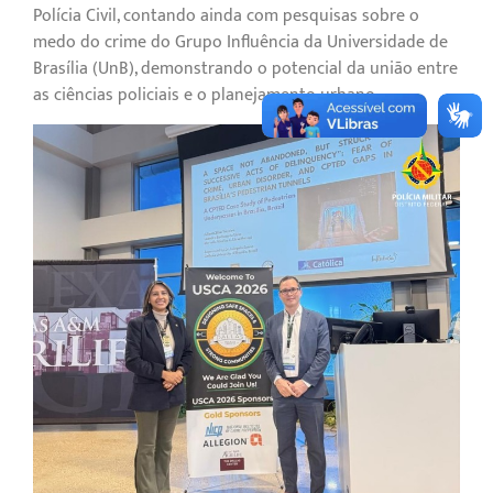
Polícia Civil, contando ainda com pesquisas sobre o
medo do crime do Grupo Influência da Universidade de
Brasília (UnB), demonstrando o potencial da união entre
as ciências policiais e o planejamento urbano.