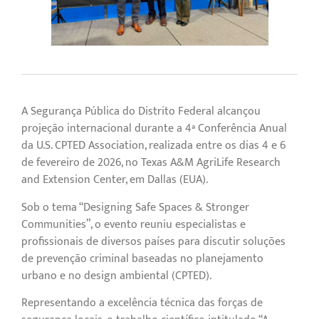
A Segurança Pública do Distrito Federal alcançou
projeção internacional durante a 4ª Conferência Anual
da U.S. CPTED Association, realizada entre os dias 4 e 6
de fevereiro de 2026, no Texas A&M AgriLife Research
and Extension Center, em Dallas (EUA).
Sob o tema “Designing Safe Spaces & Stronger
Communities”, o evento reuniu especialistas e
profissionais de diversos países para discutir soluções
de prevenção criminal baseadas no planejamento
urbano e no design ambiental (CPTED).
Representando a excelência técnica das forças de