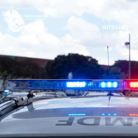
INTRANET