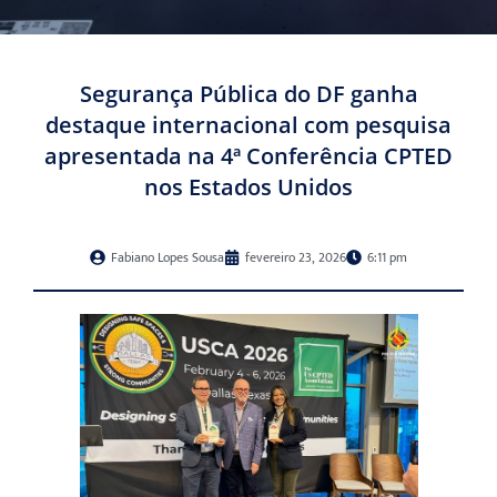
Segurança Pública do DF ganha
destaque internacional com pesquisa
apresentada na 4ª Conferência CPTED
nos Estados Unidos
Fabiano Lopes Sousa
fevereiro 23, 2026
6:11 pm