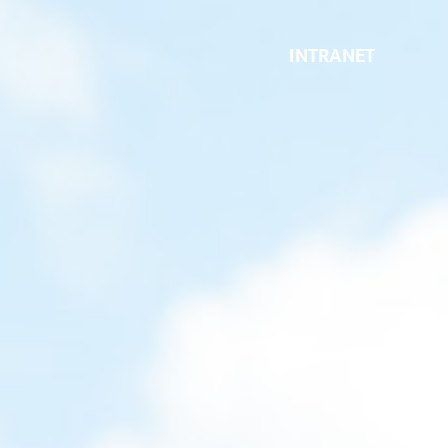
INTRANET