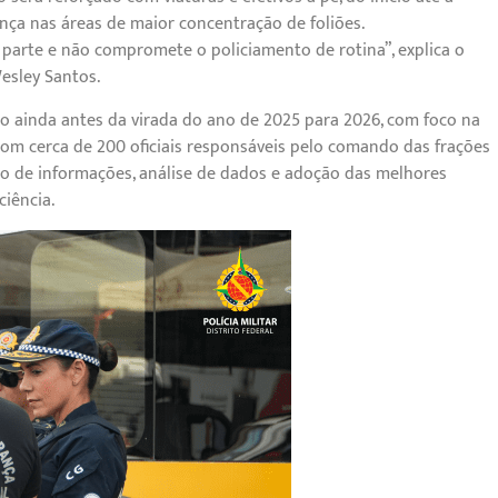
ça nas áreas de maior concentração de foliões.
 parte e não compromete o policiamento de rotina”, explica o
esley Santos.
o ainda antes da virada do ano de 2025 para 2026, com foco na
s com cerca de 200 oficiais responsáveis pelo comando das frações
o de informações, análise de dados e adoção das melhores
ciência.