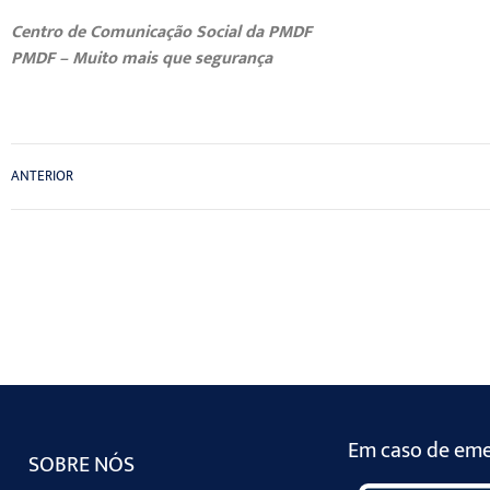
Centro de Comunicação Social da PMDF
PMDF – Muito mais que segurança
ANTERIOR
Em caso de emer
SOBRE NÓS