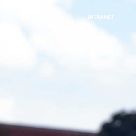
INTRANET