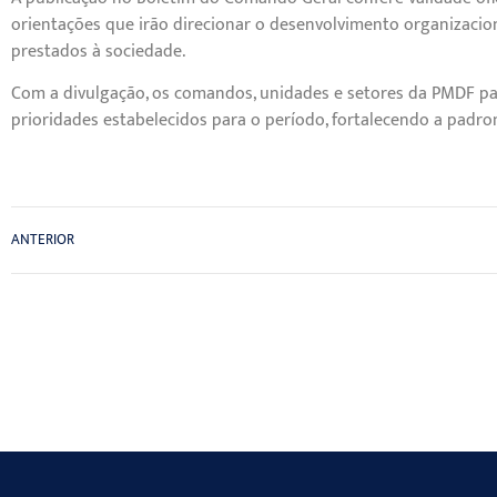
orientações que irão direcionar o desenvolvimento organizacio
prestados à sociedade.
Com a divulgação, os comandos, unidades e setores da PMDF pas
prioridades estabelecidos para o período, fortalecendo a padroni
ANTERIOR