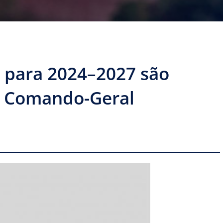
 para 2024–2027 são
o Comando-Geral