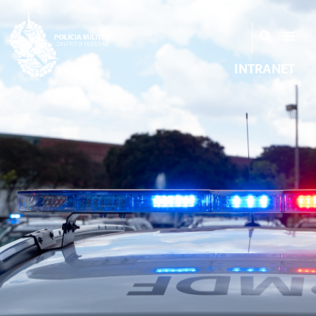
INTRANET