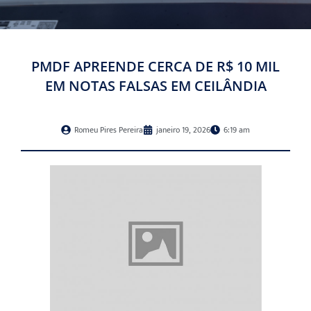
PMDF APREENDE CERCA DE R$ 10 MIL
EM NOTAS FALSAS EM CEILÂNDIA
Romeu Pires Pereira
janeiro 19, 2026
6:19 am